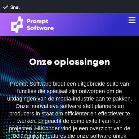
Snel
Onze oplossingen
Prompt Software biedt een uitgebreide suite van
functies die speciaal zijn ontworpen om de
uitdagingen van de media-industrie aan te pakken.
Onze innovatieve software stelt planners en
producers in staat om efficiënter en effectiever te
werken, ongeacht de complexiteit van hun
projecten. Hieronder vind je een overzicht van de
belangrijkste features die onze software uniek