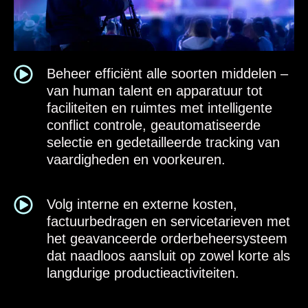
Beheer efficiënt alle soorten middelen –
van human talent en apparatuur tot
faciliteiten en ruimtes met intelligente
conflict controle, geautomatiseerde
selectie en gedetailleerde tracking van
vaardigheden en voorkeuren.
Volg interne en externe kosten,
factuurbedragen en servicetarieven met
het geavanceerde orderbeheersysteem
dat naadloos aansluit op zowel korte als
langdurige productieactiviteiten.