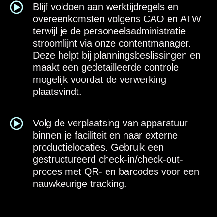
Blijf voldoen aan werktijdregels en
overeenkomsten volgens CAO en ATW
terwijl je de personeelsadministratie
stroomlijnt via onze contentmanager.
Deze helpt bij planningsbeslissingen en
maakt een gedetailleerde controle
mogelijk voordat de verwerking
plaatsvindt.
Volg de verplaatsing van apparatuur
binnen je faciliteit en naar externe
productielocaties. Gebruik een
gestructureerd check-in/check-out-
proces met QR- en barcodes voor een
nauwkeurige tracking.