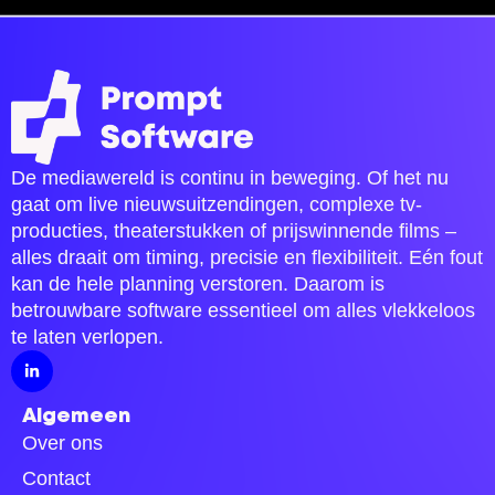
De mediawereld is continu in beweging. Of het nu
gaat om live nieuwsuitzendingen, complexe tv-
producties, theaterstukken of prijswinnende films –
alles draait om timing, precisie en flexibiliteit. Eén fout
kan de hele planning verstoren. Daarom is
betrouwbare software essentieel om alles vlekkeloos
te laten verlopen.
Algemeen
Over ons
Contact